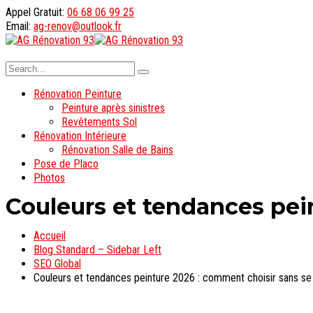
Appel Gratuit:
06 68 06 99 25
Email:
ag-renov@outlook.fr
Rénovation Peinture
Peinture après sinistres
Revêtements Sol
Rénovation Intérieure
Rénovation Salle de Bains
Pose de Placo
Photos
Couleurs et tendances pei
Accueil
Blog Standard – Sidebar Left
SEO Global
Couleurs et tendances peinture 2026 : comment choisir sans s