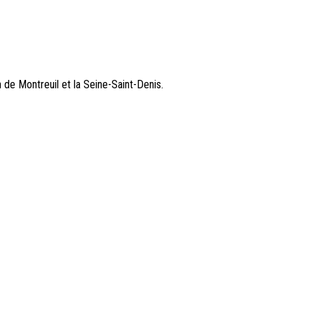
n de Montreuil et la Seine-Saint-Denis.