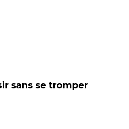
ir sans se tromper