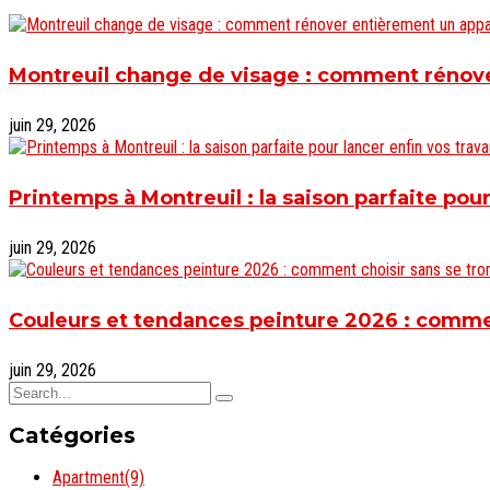
Montreuil change de visage : comment rénove
juin 29, 2026
Printemps à Montreuil : la saison parfaite pour
juin 29, 2026
Couleurs et tendances peinture 2026 : comme
juin 29, 2026
Catégories
Apartment
(9)