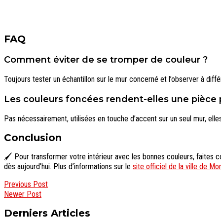
FAQ
Comment éviter de se tromper de couleur ?
Toujours tester un échantillon sur le mur concerné et l’observer à diff
Les couleurs foncées rendent-elles une pièce p
Pas nécessairement, utilisées en touche d’accent sur un seul mur, ell
Conclusion
🖌️ Pour transformer votre intérieur avec les bonnes couleurs, faites c
dès aujourd’hui. Plus d’informations sur le
site officiel de la ville de Mo
Previous Post
Newer Post
Derniers Articles